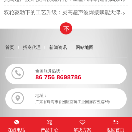
双轮驱动下的工艺升级：灵高超声波焊接赋能天津汽车与电子产业
首页
招商代理
新闻资讯
网站地图
全国服务热线：
86 756 8698786
地址：
广东省珠海市香洲区南屏工业园屏西五路3号
在线电话
产品中心
解决方案
返回首页