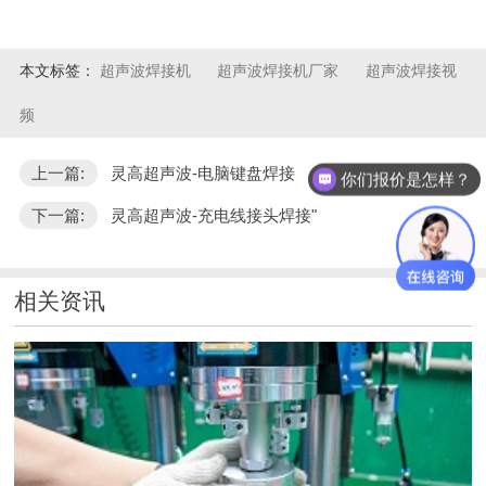
本文标签：
超声波焊接机
超声波焊接机厂家
超声波焊接视
频
上一篇:
灵高超声波-电脑键盘焊接
你们报价是怎样？
下一篇:
灵高超声波-充电线接头焊接"
相关资讯