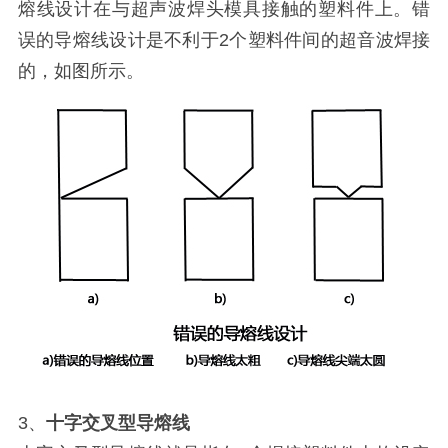
熔线设计在与超声波焊头模具接触的塑料件上。错
误的导熔线设计是不利于2个塑料件间的超音波焊接
的，如图所示。
3、
十字交叉型导熔线