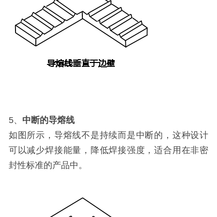
5、
中断的导熔线
如图所示，导熔线不是持续而是中断的，这种设计
可以减少焊接能量，降低焊接强度，适合用在非密
封性标准的产品中。