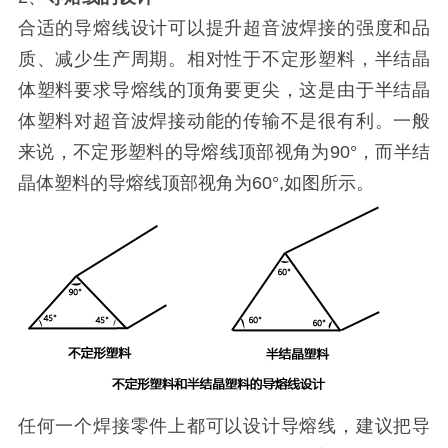
合适的导熔线设计可以提升超音波焊接的强度和品
质、减少生产周期。相对性于不定形塑料，半结晶
体塑料要求导熔线的顶角要更尖，这是由于半结晶
体塑料对超音波焊接动能的传输不是很有利。一般
来说，不定形塑料的导熔线顶部视角为90°，而半结
晶体塑料的导熔线顶部视角为60°,如图所示。
任何一个焊接零件上都可以设计导熔线，建议把导