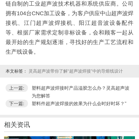
链自制的工业超声波技术机器和系统供应商。公司
拥有104台CNC加工设备，为客户供应中山超声波焊
接机、江门超声波焊接机、阳江超音波设备配件
等、根据厂家需求定制非标设备，会和顾客一起从
最开始的生产规划逐渐，寻找好的生产工艺流程和
生产线设备。
本文标签：
灵高超声波带你了解“超声波焊接”中的导熔线设计
上一篇:
塑料超声波焊接时产品溢胶怎么办？灵高超声波
为您解答
下一篇:
塑料件超声波焊接的效果为什么会时好时坏？"
相关资讯