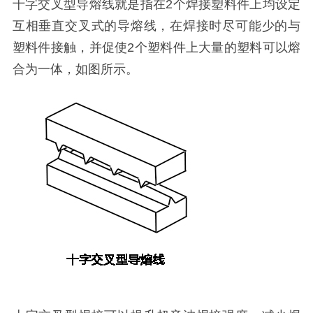
十字交叉型导熔线就是指在2个焊接塑料件上均设定
互相垂直交叉式的导熔线，在焊接时尽可能少的与
塑料件接触，并促使2个塑料件上大量的塑料可以熔
合为一体，如图所示。