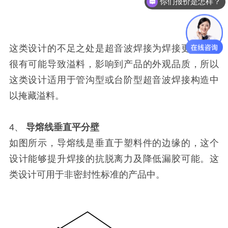
你们报价是怎样？
可以做代理 / 经销商吗？
这类设计的不足之处是超音波焊接为焊接更多塑料
很有可能导致溢料，影响到产品的外观品质，所以
这类设计适用于管沟型或台阶型超音波焊接构造中
以掩藏溢料。
4、
导熔线垂直平分壁
如图所示，导熔线是垂直于塑料件的边缘的，这个
设计能够提升焊接的抗脱离力及降低漏胶可能。这
类设计可用于非密封性标准的产品中。