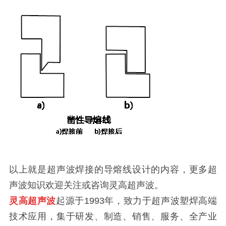
以上就是超声波焊接的导熔线设计的内容，更多超
声波知识欢迎关注或咨询灵高超声波。
灵高超声波
起源于1993年，致力于超声波塑焊高端
技术应用，集于研发、制造、销售、服务、全产业