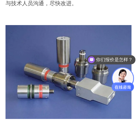
与技术人员沟通，尽快改进。
你们报价是怎样？