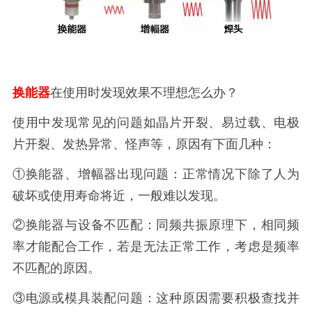
换能器
在使用时发现效果不理想怎么办？
使用中发现常见的问题如晶片开裂、易过载、电极
片开裂、发热异常、怪声等，原因有下面几种：
①换能器、增幅器出现问题：正常情况下除了人为
破坏或使用寿命将近，一般难以发现。
②换能器与设备不匹配：同频共振原理下，相同频
率才能配合工作，若是无法正常工作，考虑是频率
不匹配的原因。
③电源或模具装配问题：这种原因需要积极查找并