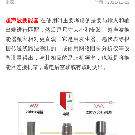
来源：
时间：2021-11-22
超声波换能器
在使用时主要考虑的是要与输入和输
出端进行匹配，然后是尺寸大小和
安装
。超声波换
能器频率相对更直观，它是用发生器、毫伏表等根
据传送线路法测出的，或使用网络阻抗分析仪等设
备测量得出，与其相应的是上机频率，也就是将换
能器连接机箱，通电后空载或有载时测出。