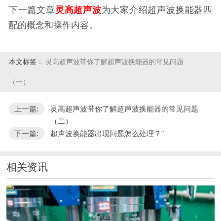
下一篇文章
灵高超声波
为大家介绍超声波换能器匹
配的概念和操作内容。
本文标签：
灵高超声波带你了解超声波换能器的常见问题
（一）
上一篇:
灵高超声波带你了解超声波换能器的常见问题
（二）
下一篇:
超声波换能器出现问题怎么处理？"
相关资讯