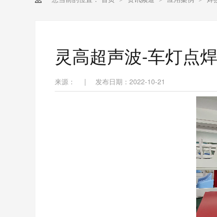
灵高超声波-车灯点
来源：
|
发布日期：2022-10-21