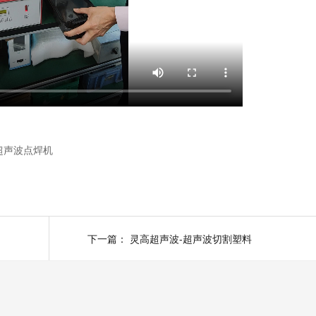
超声波点焊机
下一篇：
灵高超声波-超声波切割塑料