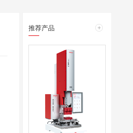
推荐产品
+