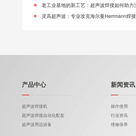
产品中心
新闻资讯
超声波焊接机
操作使用
超声波焊接自动化配套
行业资讯
超声波周边设备
维修保养