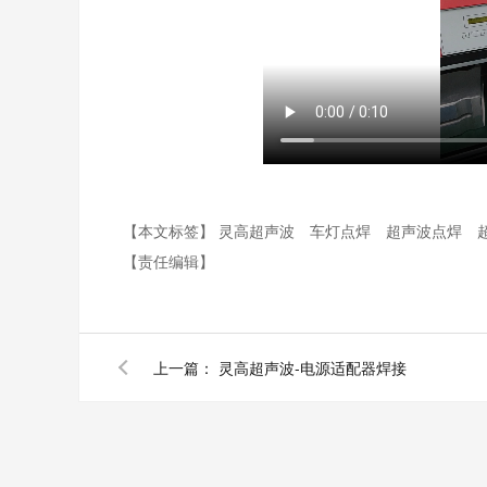
【本文标签】
灵高超声波
车灯点焊
超声波点焊
【责任编辑】
上一篇：
灵高超声波-电源适配器焊接