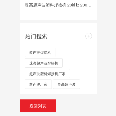
灵高超声波塑料焊接机 20kHz 2000/3000W K3000 Pro
热门搜索
+
超声波焊接机
珠海超声波焊接机
超声波塑料焊接机厂家
超声波厂家
灵高超声波
返回列表