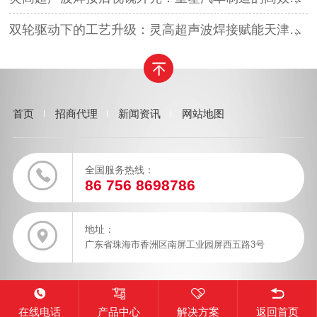
双轮驱动下的工艺升级：灵高超声波焊接赋能天津汽车与电子产业
首页
招商代理
新闻资讯
网站地图
全国服务热线：
86 756 8698786
地址：
广东省珠海市香洲区南屏工业园屏西五路3号
在线电话
产品中心
解决方案
返回首页