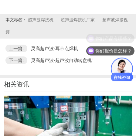
本文标签：
超声波焊接机
超声波焊接机厂家
超声波焊接视
频
你们产品有哪些？
上一篇:
灵高超声波-耳带点焊机
你们报价是怎样？
下一篇:
灵高超声波-超声波自动转盘机"
相关资讯