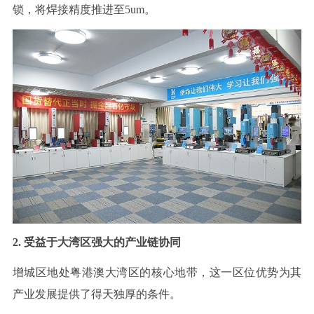
锁，将焊接精度推进至5um。
2
. 受益于大湾区强大的产业链协同
增城区地处粤港澳大湾区的核心地带，这一区位优势为其
产业发展提供了得天独厚的条件。