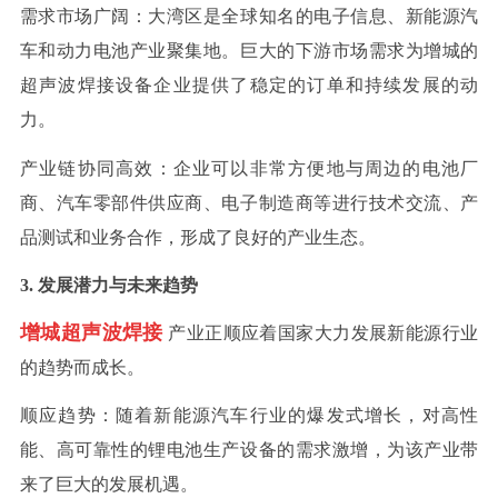
需求市场广阔
：大湾区是全球知名的电子信息、新能源汽
车和动力电池产业聚集地。巨大的下游市场需求为增城的
超声波焊接设备企业提供了稳定的订单和持续发展的动
力。
产业链协同高效
：企业可以非常方便地与周边的电池厂
商、汽车零部件供应商、电子制造商等进行技术交流、产
品测试和业务合作，形成了良好的产业生态。
3
. 发展潜力与未来趋势
增城超声波焊接
产业正顺应着国家大力发展新能源行业
的趋势而成长。
顺应趋势
：随着新能源汽车行业的爆发式增长，对高性
能、高可靠性的锂电池生产设备的需求激增，为该产业带
来了巨大的发展机遇。