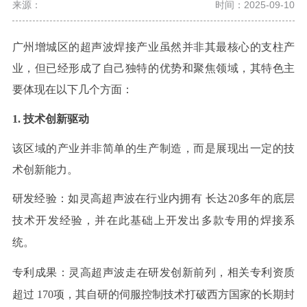
来源：
时间：2025-09-10
广州增城区的超声波焊接产业虽然并非其最核心的支柱产
业，但已经形成了自己独特的优势和聚焦领域，其特色主
要体现在以下几个方面：
1
. 技术创新驱动
该区域的产业并非简单的生产制造，而是展现出一定的技
术创新能力。
研发经验
：
如灵高超声波在行业内拥有
长达
20多年的底层
技术开发经验，并在此基础上开发出多款专用的焊接系
统。
专利成果
：
灵高超声波走在研发创新前列，相关专利资质
超过
170项，其自研的伺服控制技术打破西方国家的长期封