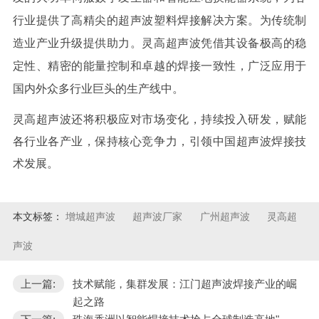
行业提供了高精尖的超声波塑料焊接解决方案。为传统制
造业产业升级提供助力。灵高超声波凭借其设备极高的稳
定性、精密的能量控制和卓越的焊接一致性，广泛应用于
国内外众多行业巨头的生产线中。
灵高超声波还将积极应对市场变化，持续投入研发，赋能
各行业各产业，保持核心竞争力，引领中国超声波焊接技
术发展。
本文标签：
增城超声波
超声波厂家
广州超声波
灵高超
声波
上一篇:
技术赋能，集群发展：江门超声波焊接产业的崛
起之路