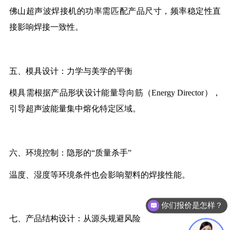
佛山
超声波焊接机
的功率需匹配产品尺寸，频率稳定性直
接影响焊接一致性。
五、模具设计：力学与美学的平衡
模具需根据产品形状设计能量导向筋（
Energy Director
），
引导超声波能量集中熔化特定区域。
六、环境控制：隐形的
“
质量杀手
”
温度、湿度等环境条件也会影响塑料的焊接性能。
你们报价是怎样？
可以做代理 / 经销商吗？
七、产品结构设计：从源头规避风险