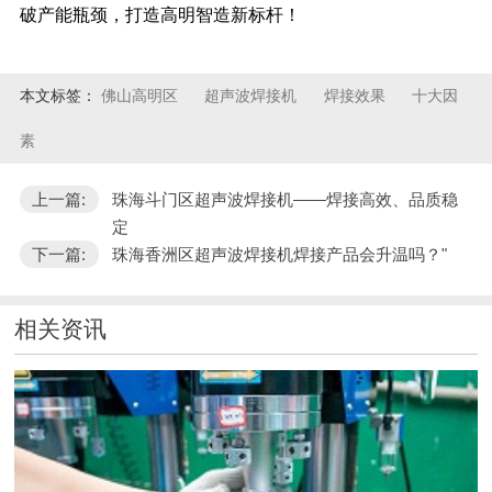
破产能瓶颈，打造高明智造新标杆！
本文标签：
佛山高明区
超声波焊接机
焊接效果
十大因
素
上一篇:
珠海斗门区超声波焊接机——焊接高效、品质稳
定
下一篇:
珠海香洲区超声波焊接机焊接产品会升温吗？"
相关资讯