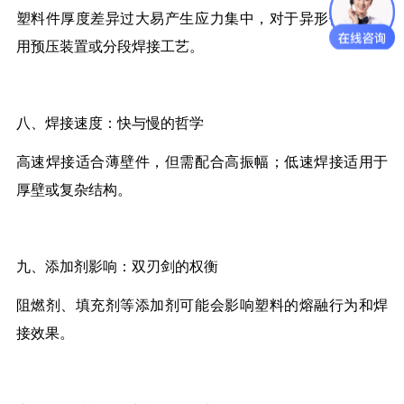
塑料件厚度差异过大易产生应力集中，对于异形件，可采
用预压装置或分段焊接工艺。
八、焊接速度：快与慢的哲学
高速焊接适合薄壁件，但需配合高振幅；低速焊接适用于
厚壁或复杂结构。
九、添加剂影响：双刃剑的权衡
阻燃剂、填充剂等添加剂可能会影响塑料的熔融行为和焊
接效果。