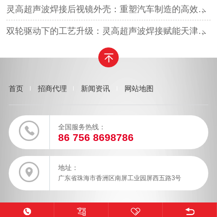
灵高超声波焊接后视镜外壳：重塑汽车制造的高效与美学
双轮驱动下的工艺升级：灵高超声波焊接赋能天津汽车与电子产业
首页
招商代理
新闻资讯
网站地图
全国服务热线：
86 756 8698786
地址：
广东省珠海市香洲区南屏工业园屏西五路3号