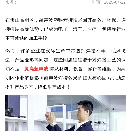
来源：
时间：2025-07-22
在佛山高明区，超声波塑料焊接技术因其高效、环保、连
接强度高等优势，已成为电子、汽车、医疗、包装等行业
不可或缺的加工手段。
然而，许多企业在实际生产中常遇到焊接不牢、毛刺飞
边、产品变形等问题，这些问题往往源于对焊接工艺的认
知不足。
灵高超声波
将从材料、设备、操作等维度，为高
明区企业解析影响超声波焊接效果的
10
大核心因素，助您
提升产品良率，降低生产成本！