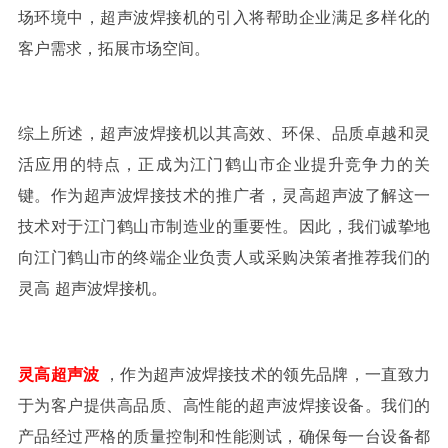
场环境中，超声波焊接机的引入将帮助企业满足多样化的
客户需求，拓展市场空间。
综上所述，超声波焊接机以其高效、环保、品质卓越和灵
活应用的特点，正成为江门鹤山市企业提升竞争力的关
键。作为超声波焊接技术的推广者，
灵高超声波了解
这一
技术对于江门鹤山市制造业的重要性。因此，我们诚挚地
向江门鹤山市的终端企业负责人或采购决策者推荐我们的
灵高
超声波焊接机。
灵高
超声波
，作为超声波焊接技术的领先品牌，一直致力
于为客户提供高品质、高性能的超声波焊接设备。我们的
产品经过严格的质量控制和性能测试，确保每一台设备都