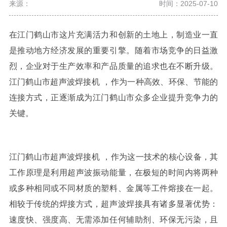
来源：
时间：2025-07-10
在江门鹤山市这片充满活力和创新的土地上，制造业一直
是推动地方经济发展的重要引擎。随着市场竞争的日益激
烈，企业对于生产效率和产品质量的追求也在不断升级。
江门鹤山市超声波焊接
机
，作为一种高效、环保、节能的
连接方式，正逐渐成为江门鹤山市众多企业提升竞争力的
关键。
江门鹤山市超声波焊接
机
，作为这一技术的核心设备，其
工作原理是利用超声波振动能量，在极短的时间内将两种
或多种相同或不同材质的塑料、金属等工件熔接在一起。
相较于传统的焊接方式，超声波焊接具有诸多显著优势：
速度快、强度高、无需添加任何辅助剂、环保无污染，且