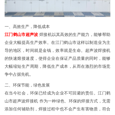
一、高效生产，降低成本
江门鹤山市超声波
焊接
机
以其高效的生产能力，能够帮助
企业大幅提高生产效率。在江门鹤山市这样以制造业为主
导的地区，时间就是金钱，效率就是生命。超声波焊接机
的快速熔接速度，使得企业在保证产品质量的同时，能够
大幅缩短生产周期，降低生产成本，从而在激烈的市场竞
争中占据先机。
二、环保节能，绿色发展
在当今社会，环保已经成为企业不可回避的责任。
江门鹤
山市超声波焊接
机
作为一种绿色、环保的焊接方式，无需
添加任何辅助剂，焊接过程中也不会产生有害物质，符合