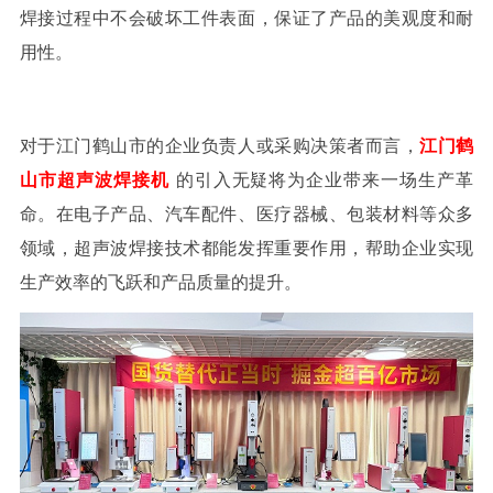
焊接过程中不会破坏工件表面，保证了产品的美观度和耐
用性。
对于江门鹤山市的企业负责人或采购决策者而言，
江门鹤
山市超声波焊接
机
的引入无疑将为企业带来一场生产革
命。在电子产品、汽车配件、医疗器械、包装材料等众多
领域，超声波焊接技术都能发挥重要作用，帮助企业实现
生产效率的飞跃和产品质量的提升。