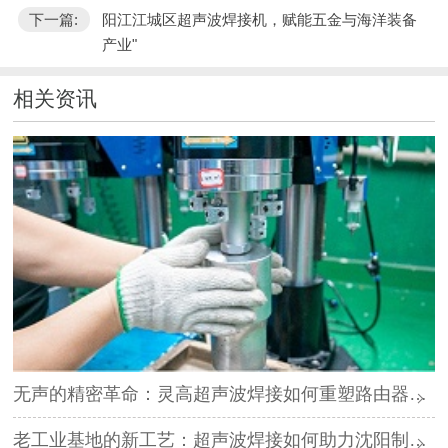
下一篇:
阳江江城区超声波焊接机，赋能五金与海洋装备
产业"
相关资讯
无声的精密革命：灵高超声波焊接如何重塑路由器外壳制造？
老工业基地的新工艺：超声波焊接如何助力沈阳制造转型？