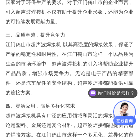
国家对于环保生产的要求。对于江门鹤山市的企业而言，
引入超声波焊接机不仅有助于提升企业形象，还能为企业
的可持续发展贡献力量。
三、品质卓越，提升竞争力
江门鹤山市超声波焊接
机
以其高强度的焊接效果，保证了
产品的稳定性和耐用性。在江门鹤山市这样一个以品质为
生命的市场环境中，超声波焊接机的引入将帮助企业提升
产品品质，增强市场竞争力。无论是电子产品的精密部
件，还是汽车配件的安全结构，超声波焊接都能提供可靠
的连接方案。
你们报价是怎样？
四、灵活应用，满足多样化需求
超声波焊接机具有广泛的应用领域和灵活的焊接能力。无
论是塑料、金属还是复合材料，超声波焊接都能提供合适
的焊接方案。在江门鹤山市这样一个多元化、差异化的市