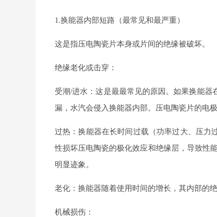
1.换能器内部短路（最常见和最严重）
这是指压电陶瓷片本身或片间的绝缘被破坏。
绝缘老化或击穿：
受潮
/进水：这是最最常见的原因。如果换能器
漏，水汽会侵入换能器内部。压电陶瓷片的电
过热：换能器在长时间过载（功率过大、压力
性损坏压电陶瓷的极化效应和绝缘层，导致性
明显迹象。
老化：换能器随着使用时间的增长，其内部的
机械损伤：