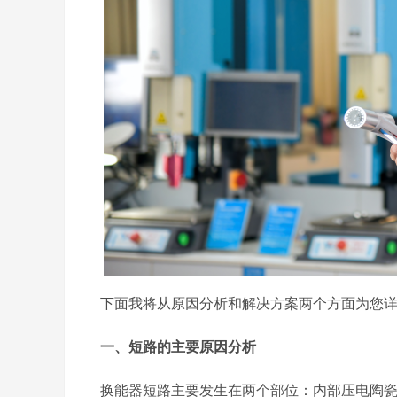
下面我将从原因分析和解决方案两个方面为您
一、短路的主要原因分析
换能器短路主要发生在两个部位：内部压电陶