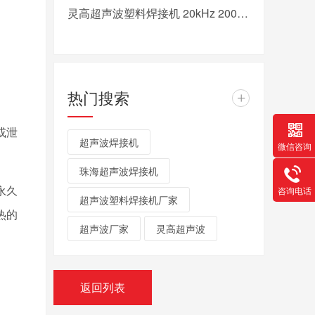
灵高超声波塑料焊接机 20kHz 2000/3000W K3000 Pro
热门搜索
+
或泄
超声波焊接机
微信咨询
珠海超声波焊接机
咨询电话
永久
超声波塑料焊接机厂家
过热的
超声波厂家
灵高超声波
返回列表