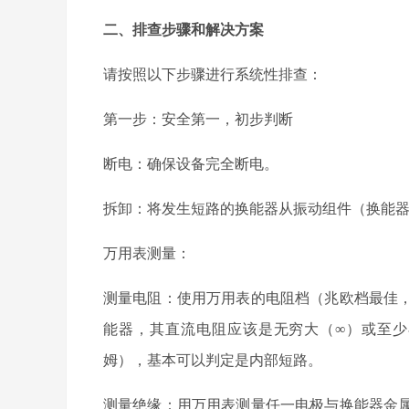
二、排查步骤和解决方案
请按照以下步骤进行系统性排查：
第一步：安全第一，初步判断
断电：确保设备完全断电。
拆卸：将发生短路的换能器从振动组件（换能
万用表测量：
测量电阻：使用万用表的电阻档（兆欧档最佳
能器，其直流电阻应该是无穷大（
∞）或至
姆），基本可以判定是内部短路。
测量绝缘：用万用表测量任一电极与换能器金