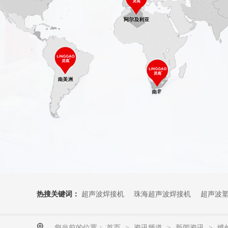
热搜关键词：
超声波焊接机
珠海超声波焊接机
超声波
您当前的位置：
首页
资讯频道
新闻资讯
维
>
>
>