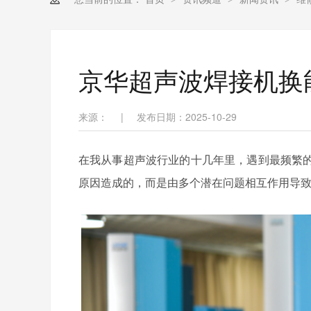
京华超声波焊接机换
来源：
|
发布日期：2025-10-29
在我从事超声波行业的十几年里，遇到最频繁
原因造成的，而是由多个潜在问题相互作用导