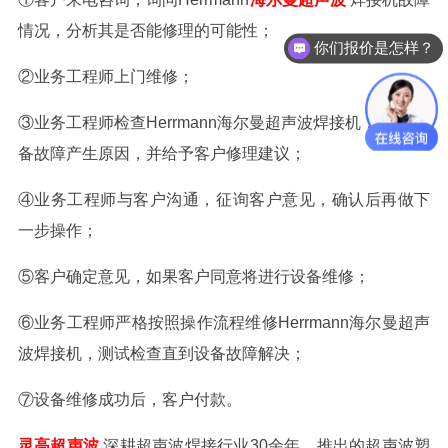
你们报价是怎样？
情况，分析其是否能修理的可能性；
可以做代理 / 经销商吗？
②业务工程师上门维修；
③业务工程师检查
Herrmann海尔曼超声波焊接机
，
分析设
备故障产生原因，并给予客户修理建议；
④业务工程师与客户沟通，征询客户意见，确认后再做下
一步操作；
⑤客户确定意见，如果客户同意将进行设备维修；
⑥业务工程师严格按照操作流程维修
Herrmann海尔曼超声
波焊接机
，测试检查直到设备故障解决；
⑦设备维修成功后，客户付款。
灵高超声波
深耕超声波焊接行业30余年，推出的超声波塑