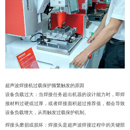
超声波焊接机过载保护频繁触发的原因
设备负载过大：当焊接任务超出机器的设计能力时，即焊
接材料过硬或过厚，或者焊接面积超过推荐值，都会导致
设备负载增大，从而触发过载保护机制。
焊接头磨损或损坏：焊接头是超声波焊接过程中的关键部