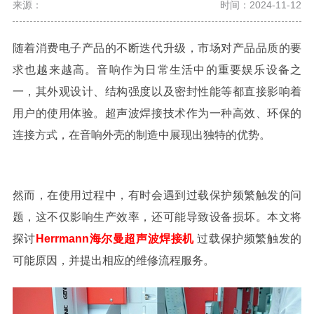
来源：
时间：2024-11-12
随着消费电子产品的不断迭代升级，市场对产品品质的要
求也越来越高。音响作为日常生活中的重要娱乐设备之
一，其外观设计、结构强度以及密封性能等都直接影响着
用户的使用体验。超声波焊接技术作为一种高效、环保的
连接方式，在音响外壳的制造中展现出独特的优势。
然而，在使用过程中，有时会遇到过载保护频繁触发的问
题，这不仅影响生产效率，还可能导致设备损坏。本文将
探讨
Herrmann海尔曼超声波焊接机
过载保护频繁触发
的
可能原因，并提出相应的维修流程服务。