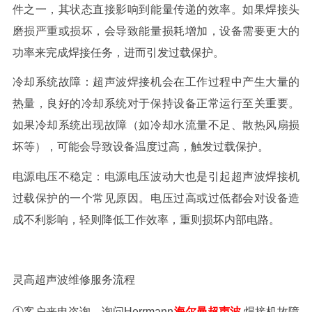
件之一，其状态直接影响到能量传递的效率。如果焊接头
磨损严重或损坏，会导致能量损耗增加，设备需要更大的
功率来完成焊接任务，进而引发过载保护。
冷却系统故障：超声波焊接机会在工作过程中产生大量的
热量，良好的冷却系统对于保持设备正常运行至关重要。
如果冷却系统出现故障（如冷却水流量不足、散热风扇损
坏等），可能会导致设备温度过高，触发过载保护。
电源电压不稳定：电源电压波动大也是引起超声波焊接机
过载保护的一个常见原因。电压过高或过低都会对设备造
成不利影响，轻则降低工作效率，重则损坏内部电路。
灵高超声波维修服务流程
①客户来电咨询，询问
Herrmann
海尔曼超声波
焊接机
故障