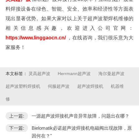
料焊接设备在绿色、智能、安全、效率和经济性等方面表
现出显著优势。如果大家对以上关于超声波塑焊机维修的
相关信息感兴趣，欢迎进入公司官网：
https://www.linggaocn.cn/
，在线咨询，我们很乐意为大
家服务！
本文标签：
灵高超声波
Herrmann超声波
海尔曼超声波
超声波塑料焊接机
伺服超声波
超声波焊接机
机器维
修
上一篇:
一源超声波焊接机声音异常故障，问题出在哪？
下一篇:
Bielomatik必诺超声波焊接机电磁阀出现故障，原
因何在？"