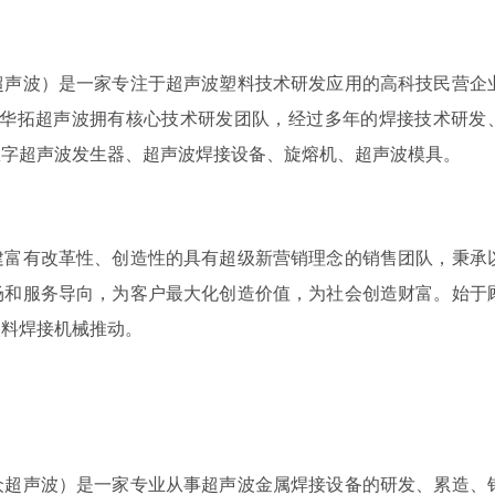
超声波）是一家专注于超声波塑料技术研发应用的高科技民营企
方米。华拓超声波拥有核心技术研发团队，经过多年的焊接技术研发
数字超声波发生器、超声波焊接设备、旋熔机、超声波模具。
建富有改革性、创造性的具有超级新营销理念的销售团队，秉承
场和服务导向，为客户最大化创造价值，为社会创造财富。始于
塑料焊接机械推动。
众超声波）是一家专业从事超声波金属焊接设备的研发、累造、