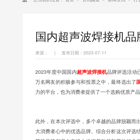
国内超声波焊接机品
来源：
|
发布日期：2023-07-11
2023年度中国国内
超声波焊接机
品牌评选活动
万名网友的积极参与和投票之中，最终选出了
力的平台，也为消费者提供了一个选购优质产
此外，在本次评选中，多个卓越的品牌脱颖而
大消费者心中的优选品牌。综合分析这次评选