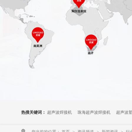
热搜关键词：
超声波焊接机
珠海超声波焊接机
超声波
您当前的位置：
首页
资讯频道
新闻资讯
行
>
>
>