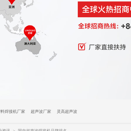
塑料焊接机厂家
超声波厂家
灵高超声波
业资讯
国内超声波焊接机品牌排名
>