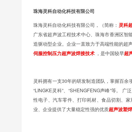
珠海灵科自动化科技有限公司
珠海灵科自动化科技有限公司，（简称：
灵科
广东省超声波工程技术中心、珠海市香洲区智
造驱动型企业。企业一直致力于高端性能的超声
伺服控制压力超声波焊接技术
，是中国较早
超
灵科拥有一支30年的研发制造团队，掌握百余项科
“LINGKE灵科”、“SHENGFENG声峰”
性电子、汽车零件、打印耗材、食品切割、家
业、企业提供了大量稳定性强的优质
超声波塑