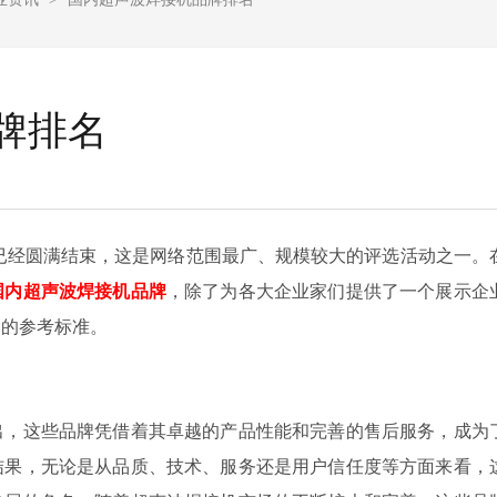
牌排名
已经圆满结束，这是网络范围最广、规模较大的评选活动之一。
国内超声波焊接机品牌
，除了为各大企业家们提供了一个展示企
品的参考标准。
出，这些品牌凭借着其卓越的产品性能和完善的售后服务，成为
结果，无论是从品质、技术、服务还是用户信任度等方面来看，