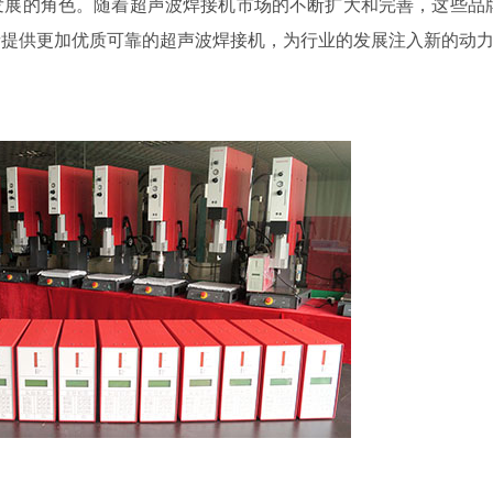
发展的角色。随着超声波焊接机市场的不断扩大和完善，这些品
者提供更加优质可靠的超声波焊接机，为行业的发展注入新的动