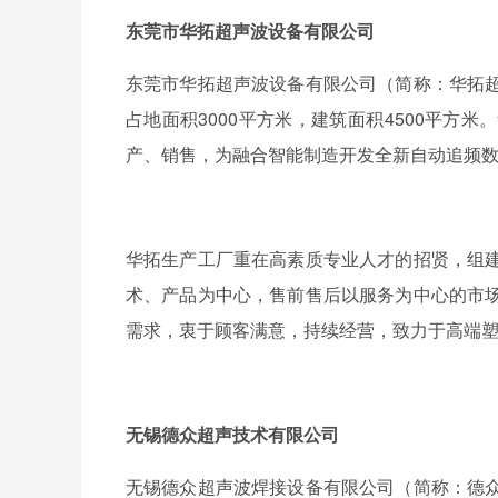
东莞市华拓超声波设备有限公司
东莞市华拓超声波设备有限公司（简称：华拓
占地面积3000平方米，建筑面积4500平
产、销售，为融合智能制造开发全新自动追频
华拓生产工厂重在高素质专业人才的招贤，组
术、产品为中心，售前售后以服务为中心的市
需求，衷于顾客满意，持续经营，致力于高端
无锡德众超声技术有限公司
无锡德众超声波焊接设备有限公司（简称：德