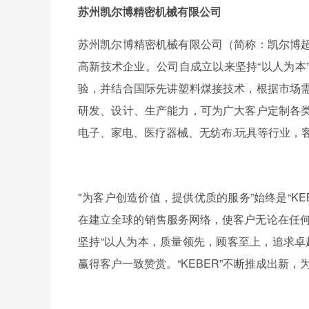
苏州凯尔博精密机械有限公司
苏州凯尔博精密机械有限公司（简称：凯尔博
高新技术企业。公司自成立以来坚持“以人为本
验，并结合国际先讲塑料煤接技术，根据市场
研发、设计、生产能力，可为广大客户定制各
电子、家电、医疗器械、无纺布.玩具等行业，
"为客户创造价值，提供优质的服务”始终是“K
在建立全球的销售服务网络，使客户无论在任何国家
坚持“以人为本，质量领先，顾客至上，追求卓越
赢得客户一致赞赏。“KEBER”不断推成出新