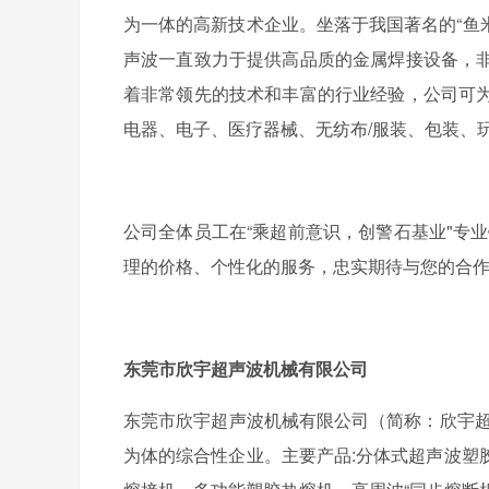
为一体的高新技术企业。坐落于我国著名的“鱼
声波一直致力于提供高品质的金属焊接设备，
着非常领先的技术和丰富的行业经验，公司可
电器、电子、医疗器械、无纺布/服装、包装、
公司全体员工在“乘超前意识，创警石基业"专
理的价格、个性化的服务，忠实期待与您的合作
东莞市欣宇超声波机械有限公司
东莞市欣宇超声波机械有限公司（简称：欣宇超
为体的综合性企业。主要产品:分体式超声波塑