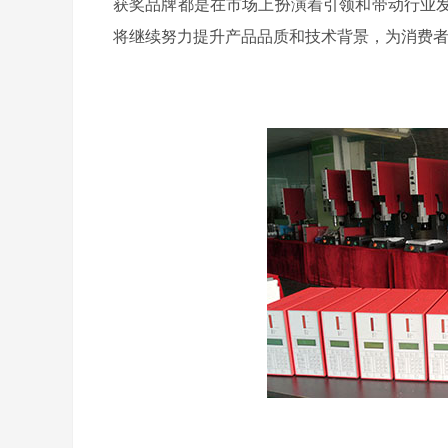
获奖品牌都是在市场上扮演着引领和带动行业
将继续努力提升产品品质和技术背景，为消费