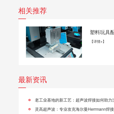
相关推荐
塑料玩具
【详情+】
最新资讯