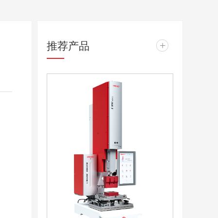
推荐产品
+