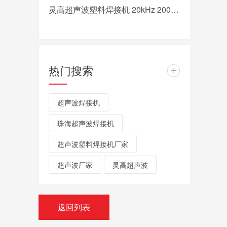
灵高超声波塑料焊接机 20kHz 2000/3000W K3000 Pro
热门搜索
+
超声波焊接机
珠海超声波焊接机
超声波塑料焊接机厂家
超声波厂家
灵高超声波
返回列表