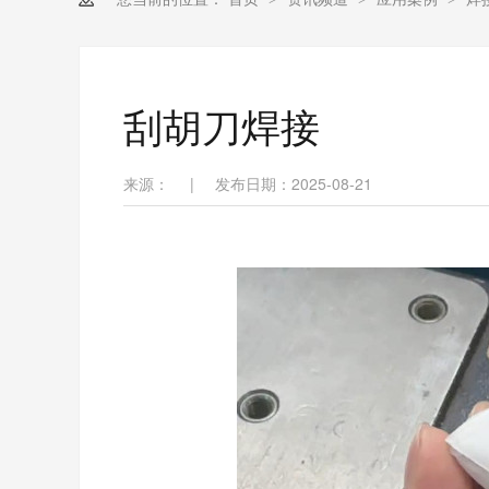
刮胡刀焊接
来源：
|
发布日期：2025-08-21