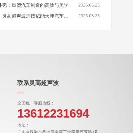
外壳：重塑汽车制造的高效与美学
2026.06.25
双轮驱动下的工艺升级：灵高超声波焊接赋能天津汽车与电子产业
2026.06.25
联系灵高超声波
全国统一客服热线：
13612231694
地址：
广东省珠海市香洲区南屏工业园屏西五路3号