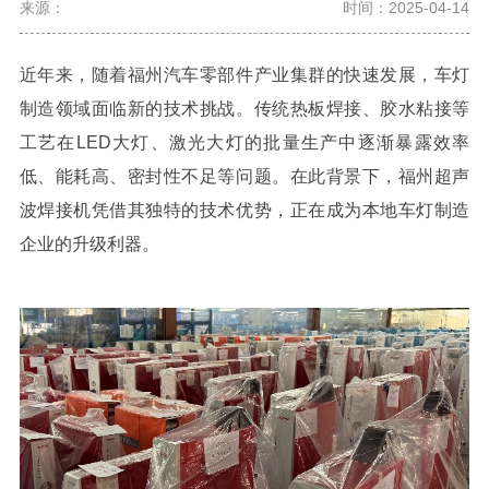
来源：
时间：2025-04-14
近年来，随着福州汽车零部件产业集群的快速发展，车灯
制造领域面临新的技术挑战。传统热板焊接、胶水粘接等
工艺在
LED
大灯、激光大灯的批量生产中逐渐暴露效率
低、能耗高、密封性不足等问题。在此背景下，福州超声
波焊接机凭借其独特的技术优势，正在成为本地车灯制造
企业的升级利器。