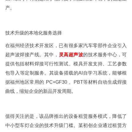
产。
技术升级的本地化服务选择
在福州经济技术开发区，已有很多
家汽车零部件企业引入
超声波焊接产线。其中，
灵高超声波
的技术服务中心，可
提供包括材料焊接可行性测试、模具开发支持、工艺参数
包导入等定制服务。其设备搭载的
AI
自学习系统，能够根
据福州地区常用的
PC+GF30
、
PBT
等材料自动生成焊接
曲线，缩短企业的新品开发周期。
值得关注的是，该品牌推出的设备租赁服务模式，降低了
中小型车灯企业的技术升级门槛。某初创企业通过租赁方