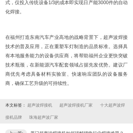
式，仅投入传统设备
1/3
的成本即实现日产能
3000
件的自动
化焊接。
在福州打造东南汽车产业高地的战略背景下，超声波焊接
技术的普及应用，正在重塑车灯制造的品质标准。选择具
有本地服务能力的设备供应商，将帮助福州企业更快突破
技术瓶颈，在新能源汽车配套领域占据先发优势。建议厂
商优先考虑具备材料实验室、快速响应团队的设备服务
商，确保工艺升级的可持续性。
本文标签：
超声波焊接机
超声波焊接机厂家
十大超声波焊
接机品牌
珠海超声波厂家