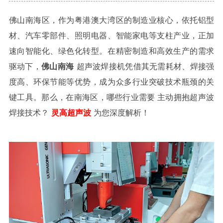
佛山南海区，作为粤港澳大湾区的制造业核心，依托铝型
材、汽车零部件、照明电器、智能家电等支柱产业，正加
速向智能化、绿色化转型。在精密制造和高效生产的需求
驱动下，
佛山南海
超声波焊接机
凭借其无需耗材、焊接强
度高、环保节能等优势，成为众多行业突破技术瓶颈的关
键工具。那么，在南海区，
哪些行业需要
主动拥抱超声波
焊接技术？
灵高超声波
为您深度解析！