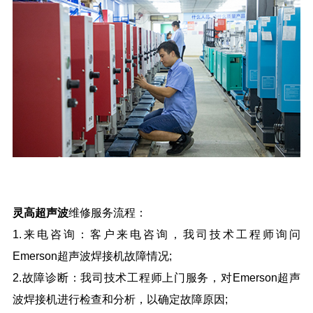
灵高超声波
维修服务流程：
1.来电咨询：客户来电咨询，我司技术工程师询问
Emerson超声波焊接机故障情况;
2.故障诊断：我司技术工程师上门服务，对Emerson超声
波焊接机进行检查和分析，以确定故障原因;