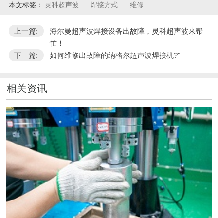
本文标签：
灵科超声波
焊接方式
维修
上一篇:
海尔曼超声波焊接设备出故障，灵科超声波来帮
忙！
下一篇:
如何维修出故障的纳格尔超声波焊接机?"
相关资讯