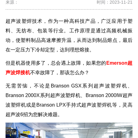
来源：
时间：2023-11-21
超声波塑焊技术，作为一种高科技产品，广泛应用于塑
料、无纺布、包装等行业。工作原理是通过高频机械振
动，使塑料制品高速摩擦升温，从而达到制品熔点，最后
在一定压力下冷却定型，达到理想熔接。
但是机器使用多了，总会遇上故障，如果您的
Emerson超
声波焊接机
不幸故障了，那该怎么办？
无需苦恼，不论是
Branson GSX系列超声波塑焊机、
Branson 2000X系列超声波塑焊机、Branson 2000IW超声
波塑焊机或是Branson LPX手持式超声波塑焊机等，灵高
超声波6招为您解决难题。