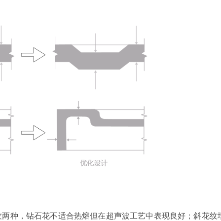
纹两种，钻石花不适合热熔但在超声波工艺中表现良好；斜花纹