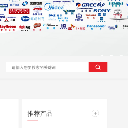
推荐产品
+