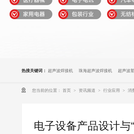
热搜关键词：
超声波焊接机
珠海超声波焊接机
超声波
您当前的位置：
首页
资讯频道
行业应用
消
>
>
>
电子设备产品设计与