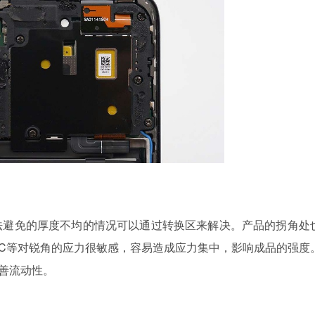
法避免的厚度不均的情况可以通过转换区来解决。产品的拐角处
PC等对锐角的应力很敏感，容易造成应力集中，影响成品的强度
善流动性。