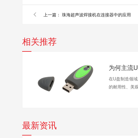
上一篇：
珠海超声波焊接机在连接器中的应用
相关推荐
在U盘制造领
的耐用性、美观
最新资讯