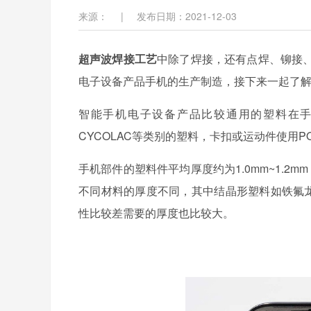
来源：
|
发布日期：2021-12-03
超声波焊接工艺
中除了焊接，还有点焊、铆接
电子设备产品手机的生产制造，接下来一起了
智能手机电子设备产品比较通用的塑料在手
CYCOLAC等类别的塑料，卡扣或运动件使用P
手机部件的塑料件平均厚度约为1.0mm~1.2m
不同材料的厚度不同，其中结晶形塑料如铁氟龙
性比较差需要的厚度也比较大。