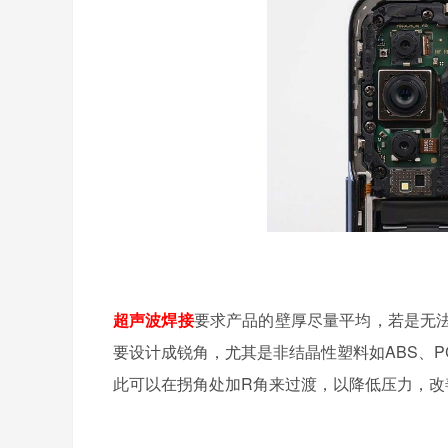
超声波焊接
要求产品的壁厚尽量平均，若是无
要设计成锐角，尤其是非结晶性塑料如ABS、
此可以在拐角处加R角来过渡，以降低压力，改