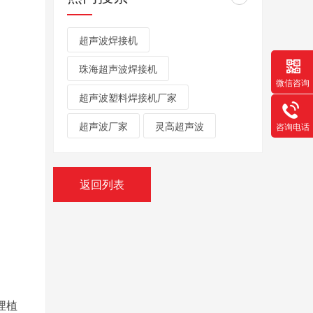
超声波焊接机
珠海超声波焊接机
微信咨询
超声波塑料焊接机厂家
超声波厂家
灵高超声波
咨询电话
返回列表
埋植