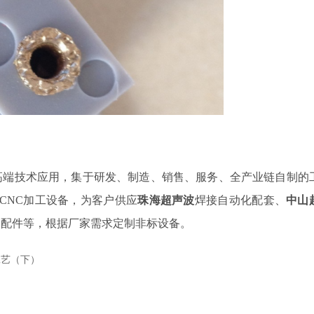
焊高端技术应用，集于研发、制造、销售、服务、全产业链自制的
CNC加工设备，为客户供应
珠海超声波
焊接自动化配套、
中山
备配件等，根据厂家需求定制非标设备。
工艺（下）