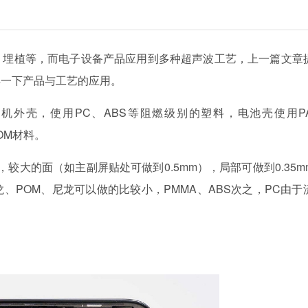
、埋植等，而电子设备产品应用到多种超声波工艺，上一篇文章
解一下产品与工艺的应用。
机外壳，使用PC、ABS等阻燃级别的塑料，电池壳使用P
OM材料。
m，较大的面（如主副屏贴处可做到0.5mm），局部可做到0.35m
、POM、尼龙可以做的比较小，PMMA、ABS次之，PC由于