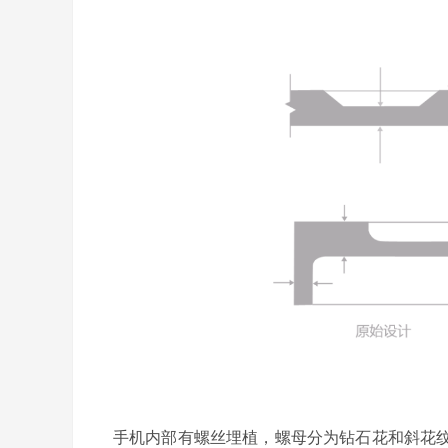
手机内部有螺丝埋植，螺母分为钻石花和斜花