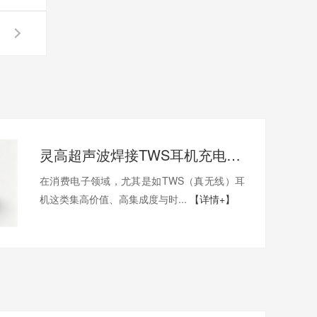
灵高超声波焊接TWS耳机充电仓如何保证外观无痕？
在消费电子领域，尤其是如TWS（真无线）耳
机这类集高价值、高集成度与时...
【详情+】