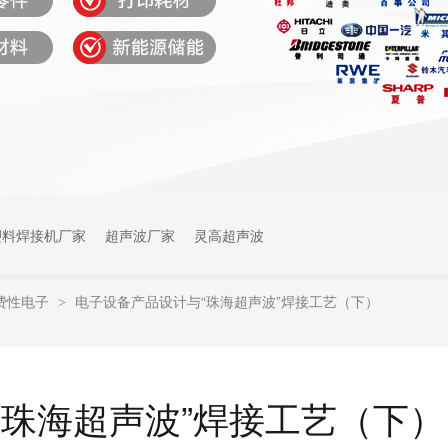
塑料焊接机厂家
超声波厂家
灵高超声波
费性电子
电子设备产品设计与“珠海超声波”焊接工艺（下）
>
“珠海超声波”焊接工艺（下）