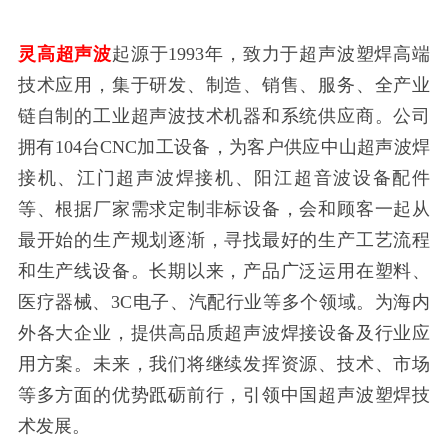
灵高超声波
起源于
1993年，致力于超声波塑焊高端
技术应用，集于研发、制造、销售、服务、全产业
链自制的工业超声波技术机器和系统供应商。公司
拥有104台CNC加工设备，为客户供应中山超声波焊
接机、江门超声波焊接机、阳江超音波设备配件
等、根据厂家需求定制非标设备，会和顾客一起从
最开始的生产规划逐渐，寻找最好的生产工艺流程
和生产线设备。长期以来，产品广泛运用在塑料、
医疗器械、3C电子、汽配行业等多个领域。为海内
外各大企业，提供高品质超声波焊接设备及行业应
用方案。未来，我们将继续发挥资源、技术、市场
等多方面的优势䟡砺前行，引领中国超声波塑焊技
术发展。