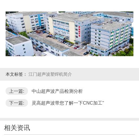
本文标签：
江门超声波塑焊机简介
上一篇:
中山超声波产品检测分析
下一篇:
灵高超声波带您了解一下CNC加工"
相关资讯