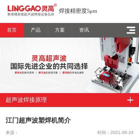
焊接精密度5μm
首页
产品
方案
资讯
超声波焊接原理
江门超声波塑焊机简介
来源：
时间：2021-08-24