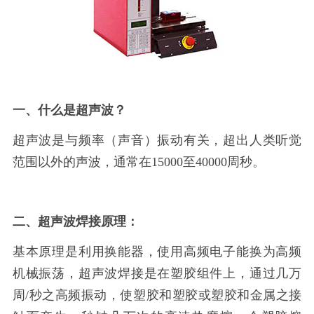
一、什么是超声波？
超声波是与频率（声音）振动有关，超出人类听觉
范围以外的声波，通常在
15000至40000周秒。
二、超声波焊接原理：
基本原理是利用换能器，使用高频电子能换为高频
机械振荡，超声波焊接是在塑胶组件上，通过几万
周
/秒之高频振动，使塑胶和塑胶或塑胶和金属之接