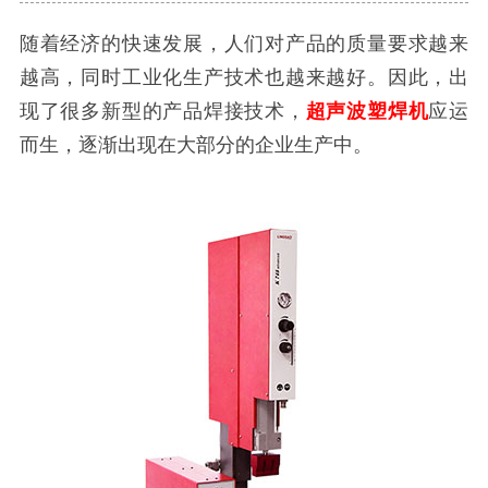
随着经济的快速发展，人们对产品的质量要求越来
越高，同时工业化生产技术也越来越好。因此，出
现了很多新型的产品焊接技术，
超声波塑焊机
应运
而生，逐渐出现在大部分的企业生产中。