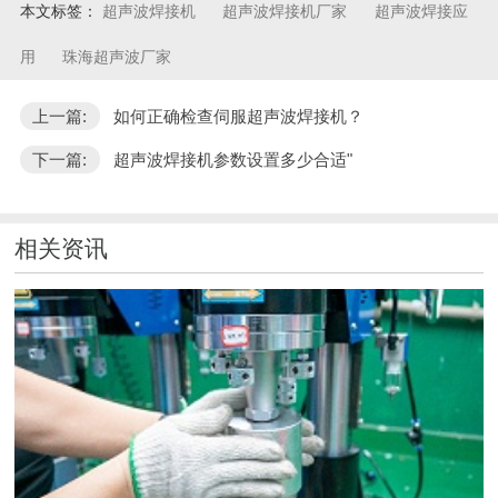
本文标签：
超声波焊接机
超声波焊接机厂家
超声波焊接应
用
珠海超声波厂家
上一篇:
如何正确检查伺服超声波焊接机？
下一篇:
超声波焊接机参数设置多少合适"
相关资讯