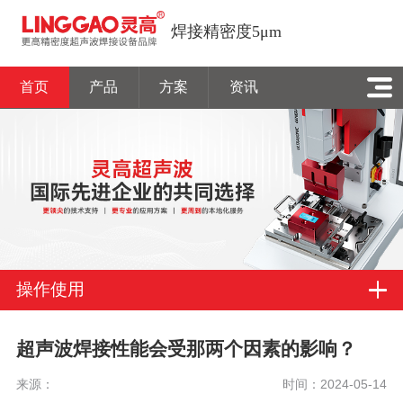
焊接精密度5μm
首页
产品
方案
资讯
操作使用
超声波焊接性能会受那两个因素的影响？
来源：
时间：2024-05-14