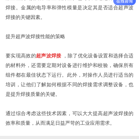
焊接。金属的电导率和弹性模量是决定其是否适合超声波
焊接的关键因素。
提升超声波焊接性能的策略
要实现高效的
超声波焊接
，除了优化设备设置和选择合适
的材料外，还需要定期对设备进行维护和校验，确保所有
组件都在最佳状态下运行。此外，对操作人员进行适当的
培训，让他们了解如何根据不同的焊接需求调整设备，也
是提升焊接质量的关键。
通过综合考虑这些技术因素，可以大大提高超声波焊接的
效率和质量，从而满足日益严苛的工业应用需求。