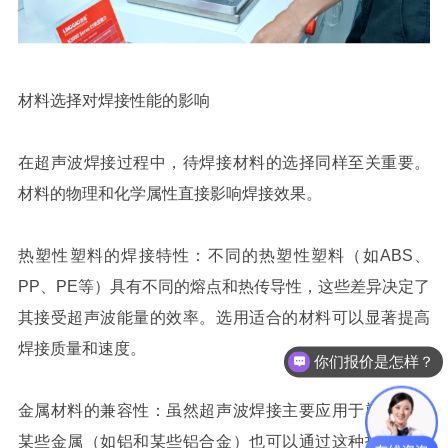
材料选择对焊接性能的影响
在超声波焊接过程中，待焊接材料的选择同样至关重要。
材料的物理和化学属性直接影响焊接效果。
热塑性塑料的焊接特性：不同的热塑性塑料（如ABS、
PP、PE等）具有不同的熔点和热传导性，这些差异决定了
其接受超声波能量的效率。选用适合的材料可以显著提高
焊接质量和速度。
你们报价是怎样？
金属材料的兼容性：虽然超声波焊接主要应用于塑料，但
某些金属（如铝和某些铝合金）也可以通过这种技术进行