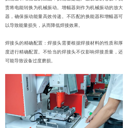
责将电能转换为机械振动。增幅器则作为机械振动的放大
器，确保振动能量高效传递。不匹配的换能器和增幅器可
以导致能量损失，从而降低焊接效果。
焊接头的精确配置：焊接头需要根据焊接材料的性质和厚
度进行精确配置。不恰当的焊接头不仅影响焊接质量，还
可能导致设备过度磨损。