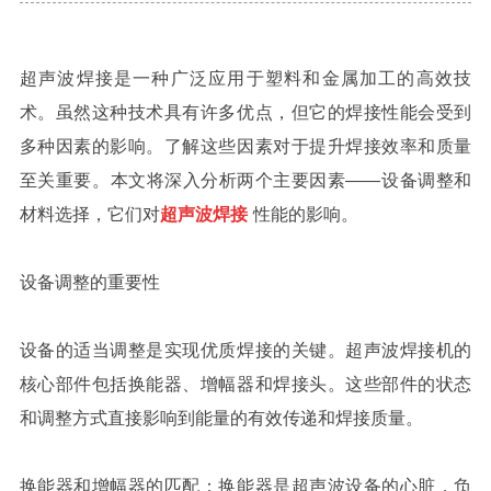
超声波焊接是一种广泛应用于塑料和金属加工的高效技
术。虽然这种技术具有许多优点，但它的焊接性能会受到
多种因素的影响。了解这些因素对于提升焊接效率和质量
至关重要。本文将深入分析两个主要因素——设备调整和
材料选择，它们对
超声波焊接
性能的影响。
设备调整的重要性
设备的适当调整是实现优质焊接的关键。超声波焊接机的
核心部件包括换能器、增幅器和焊接头。这些部件的状态
和调整方式直接影响到能量的有效传递和焊接质量。
换能器和增幅器的匹配：换能器是超声波设备的心脏，负