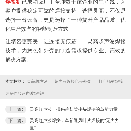
焊接机
已成功应用于全球数千家企业的生产线，为
客户提供稳定可靠的焊接支持。选择灵高，不仅是
选择一台设备，更是选择了一种提升产品品质、优
化生产效率的智能制造方式。
让精密更完美，让连接无痕迹——灵高超声波焊接
技术，为您色带外壳的制造需求提供专业、高效的
解决方案。
本文标签：
灵高超声波
超声波焊接色带外壳
打印耗材焊接
灵高伺服超声波焊接机
上一篇:
灵高超声波：揭秘冷却管接头焊接的革新力量
下一篇:
灵高超声波焊接：革新通风叶片焊接的“无声力
量”"