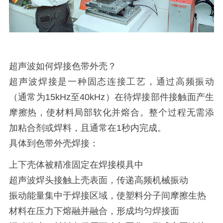
超声波如何焊接色带外壳？
超声波焊接是一种固态连接工艺，通过高频振动
（通常为15kHz至40kHz）在待焊接部件接触面产生
摩擦热，使材料局部软化并熔合。整个过程无需添
加粘合剂或焊料，且通常在1秒内完成。
具体到色带外壳焊接：
上下壳体被精准固定在焊接模具中
超声波焊头接触上壳表面，传递高频机械振动
振动能量集中于焊接区域，使塑料分子间摩擦生热
材料在压力下熔融并融合，形成均匀焊接面