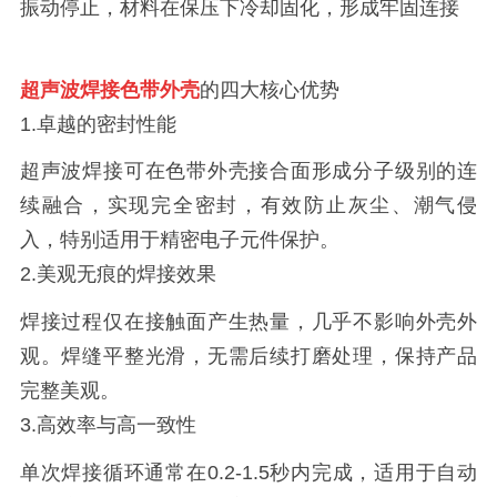
振动停止，材料在保压下冷却固化，形成牢固连接
超声波焊接色带外壳
的四大核心优势
1.卓越的密封性能
超声波焊接可在色带外壳接合面形成分子级别的连
续融合，实现完全密封，有效防止灰尘、潮气侵
入，特别适用于精密电子元件保护。
2.美观无痕的焊接效果
焊接过程仅在接触面产生热量，几乎不影响外壳外
观。焊缝平整光滑，无需后续打磨处理，保持产品
完整美观。
3.高效率与高一致性
单次焊接循环通常在0.2-1.5秒内完成，适用于自动