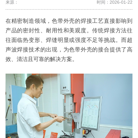
来源：
时间：2026-01-22
在精密制造领域，色带外壳的焊接工艺直接影响到
产品的密封性、耐用性和美观度。传统焊接方法往
往面临热变形、焊缝明显或强度不足等挑战。而超
声波焊接技术的出现，为色带外壳的接合提供了高
效、清洁且可靠的解决方案。