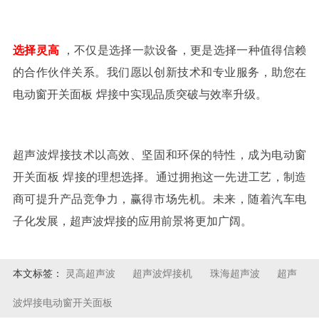
选择灵高
，不仅是选择一款设备，更是选择一种值得信赖
的合作伙伴关系。我们愿以创新技术和专业服务，助您在
电动窗开关面板
焊接
中实现品质突破与效率升级。
超声波焊接技术以高效、坚固和环保的特性，成为
电动窗
开关面板
焊接
的理想选择。通过拥抱这一先进工艺，制造
商可提升产品竞争力，赢得市场先机。未来，随着汽车电
子化发展，超声波焊接的应用前景将更加广阔。
本文标签：
灵高超声波
超声波焊接机
珠海超声波
超声
波焊接电动窗开关面板