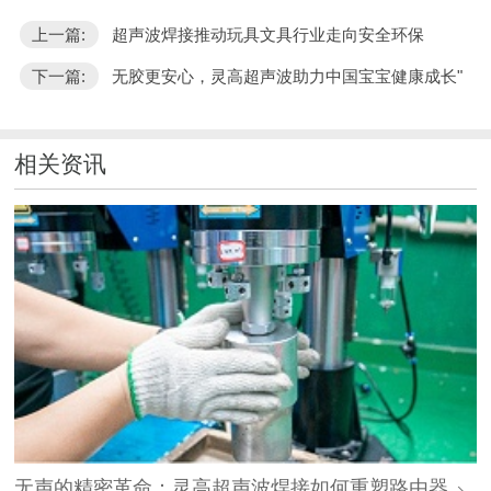
上一篇:
超声波焊接推动玩具文具行业走向安全环保
下一篇:
无胶更安心，灵高超声波助力中国宝宝健康成长"
相关资讯
无声的精密革命：灵高超声波焊接如何重塑路由器外壳制造？