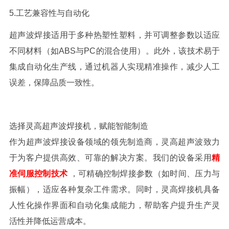
5.
工艺兼容性与自动化
超声波焊接适用于多种热塑性塑料，并可调整参数以适应
不同材料（如
ABS
与
PC
的混合使用）。此外，该技术易于
集成自动化生产线，通过机器人实现精准操作，减少人工
误差，保障品质一致性。
选择灵高超声波焊接机，赋能智能制造
作为超声波焊接设备领域的领先制造商，灵高超声波致力
于为客户提供高效、可靠的解决方案。我们的设备采用
精
准伺服控制技术
，可精确控制焊接参数（如时间、压力与
振幅），适应各种复杂工件需求。同时，灵高焊接机具备
人性化操作界面和自动化集成能力，帮助客户提升生产灵
活性并降低运营成本。