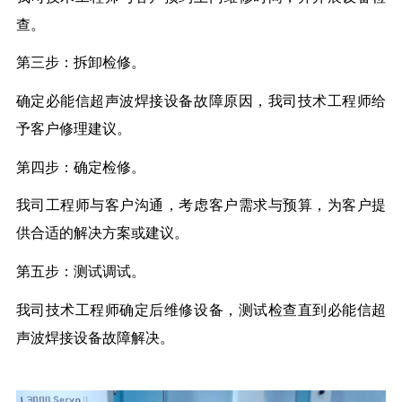
查。
第三步：拆卸检修。
确定必能信超声波焊接设备故障原因，我司技术工程师给
予客户修理建议。
第四步：确定检修。
我司工程师与客户沟通，考虑客户需求与预算，为客户提
供合适的解决方案或建议。
第五步：测试调试。
我司技术工程师确定后维修设备，测试检查直到必能信超
声波焊接设备故障解决。