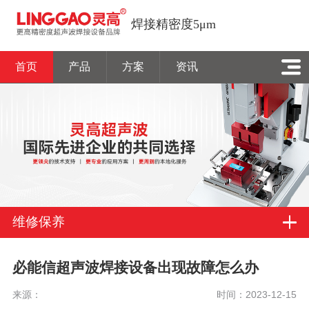
焊接精密度5μm
首页
产品
方案
资讯
维修保养
必能信超声波焊接设备出现故障怎么办
来源：
时间：2023-12-15