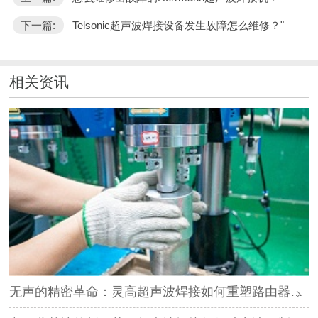
下一篇:
Telsonic超声波焊接设备发生故障怎么维修？"
相关资讯
无声的精密革命：灵高超声波焊接如何重塑路由器外壳制造？