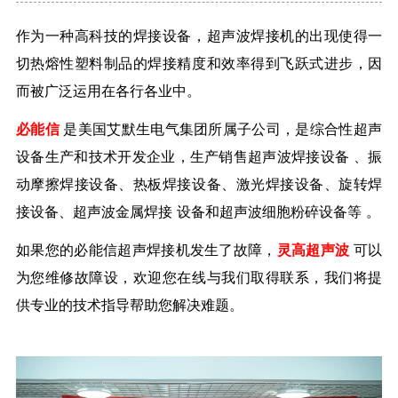
作为一种高科技的焊接设备，超声波焊接机的出现使得一
切热熔性塑料制品的焊接精度和效率得到飞跃式进步，因
而被广泛运用在各行各业中。
必能信
是美国艾默生电气集团所属子公司，是综合性超声
设备生产和技术开发企业，生产销售
超声波焊接设备
、振
动摩擦焊接设备、热板焊接设备、激光焊接设备、旋转焊
接设备、超声波金属焊接
设备和超声波细胞粉碎设备等
。
如果您的必能信超声焊接机发生了故障，
灵高超声波
可以
为您维修故障设，欢迎您在线与我们取得联系，我们将提
供专业的技术指导帮助您解决难题。