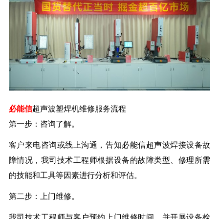
必能信
超声波塑焊机维修服务流程
第一步：咨询了解。
客户来电咨询或线上沟通，告知必能信超声波
焊接设备故
障情况，我司技术工程师根据设备的故障类型、修理所需
的技能和工具等因素进行分析和评估。
第二步：上门维修。
我司技术工程师与客户预约上门维修时间，并开展设备检