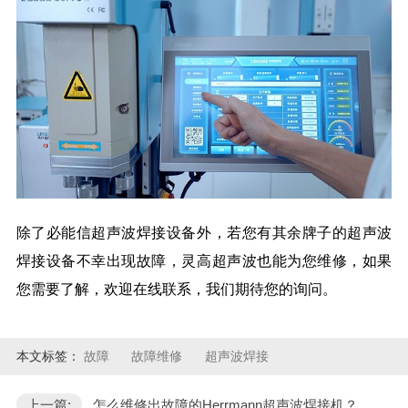
除了必能信超声波焊接设备外，若您有其余牌子的超声波
焊接设备不幸出现故障，灵高超声波也能为您维修，如果
您需要了解，欢迎在线联系，我们期待您的询问。
本文标签：
故障
故障维修
超声波焊接
上一篇:
怎么维修出故障的Herrmann超声波焊接机？