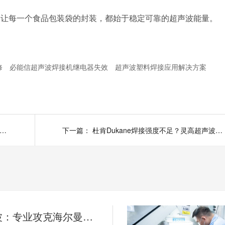
。让每一个食品包装袋的封装，都始于稳定可靠的超声波能量。
修
必能信超声波焊接机继电器失效
超声波塑料焊接应用解决方案
超声波：专业攻克海尔曼Herrmann焊接机电路板短路难题
下一篇：
杜肯Dukane焊接强度不足？灵高超声波帮您精准破局
灵高超声波：专业攻克海尔曼Herrmann焊接机电路板短路难题