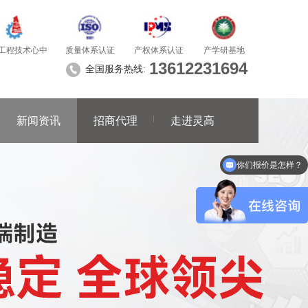
质量体系认证
产学研基地
工程技术心中
产权体系认证
13612231694
全国服务热线:
新闻资讯
招商代理
走进灵高
你们报价是怎样？