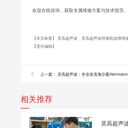
欢迎在线咨询，获取专属维修方案与技术指导
【本文标签】
灵高超声波
灵高超声波焊接机故障维
【责任编辑】
上一篇：
灵高
相关推荐