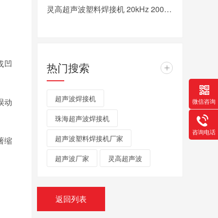
灵高超声波塑料焊接机 20kHz 2000/3000W K3000 Pro
或凹
热门搜索
+
超声波焊接机
误动
微信咨询
珠海超声波焊接机
咨询电话
超声波塑料焊接机厂家
著缩
超声波厂家
灵高超声波
返回列表