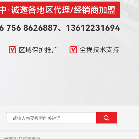
“四步维修法”精准破局