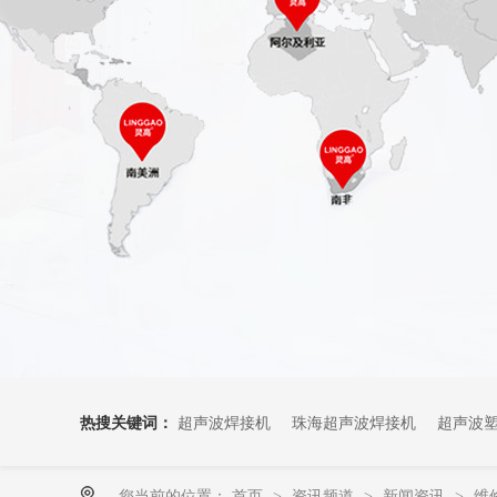
热搜关键词：
超声波焊接机
珠海超声波焊接机
超声波
您当前的位置：
首页
资讯频道
新闻资讯
维
>
>
>