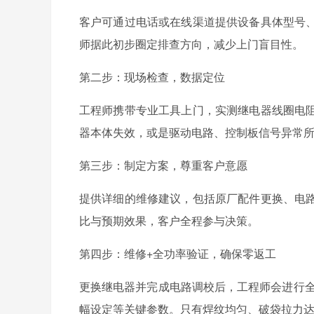
客户可通过电话或在线渠道提供设备具体型号
师据此初步圈定排查方向，减少上门盲目性。
第二步：现场检查，数据定位
工程师携带专业工具上门，实测继电器线圈电
器本体失效，或是驱动电路、控制板信号异常
第三步：制定方案，尊重客户意愿
提供详细的维修建议，包括原厂配件更换、电
比与预期效果，客户全程参与决策。
第四步：维修+全功率验证，确保零返工
更换继电器并完成电路调校后，工程师会进行全
幅设定等关键参数。只有焊纹均匀、破袋拉力