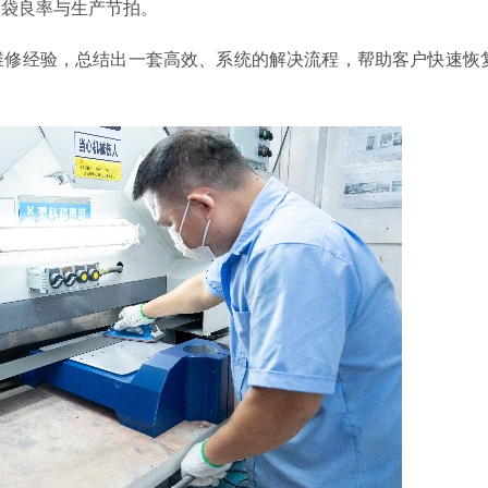
装袋良率与生产节拍。
维修经验，总结出一套高效、系统的解决流程，帮助客户快速恢