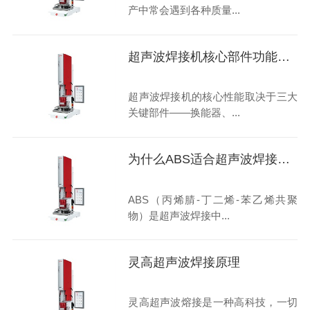
产中常会遇到各种质量...
超声波焊接机核心部件功能剖析：换能器、变幅杆、焊头
超声波焊接机的核心性能取决于三大
关键部件——换能器、...
为什么ABS适合超声波焊接？从材料科学角度解读
ABS（丙烯腈-丁二烯-苯乙烯共聚
物）是超声波焊接中...
灵高超声波焊接原理
灵高超声波熔接是一种高科技，一切