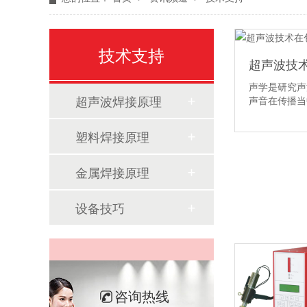
技术支持
超声波技
声学是研究声
超声波焊接原理
声音在传播
塑料焊接原理
金属焊接原理
设备技巧
咨询热线