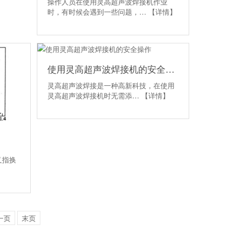
操作人员在使用灵高超声波焊接机作业
时，有时候会遇到一些问题，…
【详情】
使用灵高超声波焊接机的安全操作
灵高超声波焊接是一种高新科技，在使用
灵高超声波焊接机时无需添…
【详情】
叉指换
一页
末页