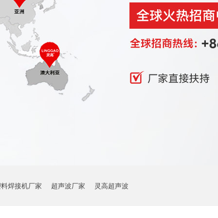
塑料焊接机厂家
超声波厂家
灵高超声波