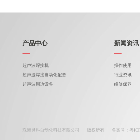
产品中心
新闻资讯
超声波焊接机
操作使用
超声波焊接自动化配套
行业资讯
超声波周边设备
维修保养
珠海灵科自动化科技有限公司
版权所有
备案号：
粤IC