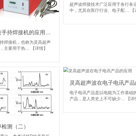
超声波焊接技术广泛应用于各行各
中，尤其在医疗行业、电子配…
【
灵高超声波手持焊接机的应用范围
持焊接机，也称为灵高超声
机，主要用于热…
【详情】
电子电讯产品是以电能为工作基础
产品，是人类史上不可缺少…
【详
声检测（二）