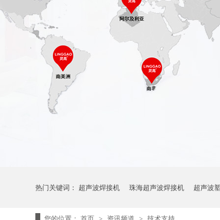
热门关键词：
超声波焊接机
珠海超声波焊接机
超声波
您的位置：
首页
资讯频道
技术支持
>
>