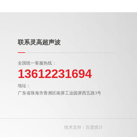
联系灵高超声波
全国统一客服热线：
13612231694
地址：
广东省珠海市香洲区南屏工业园屏西五路3号
技术支持：
百度统计