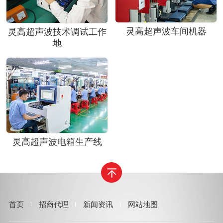
灵高超声波车间机器
灵高超声波技术调试工作
地
灵高超声波电箱生产线
首页
招商代理
新闻资讯
网站地图