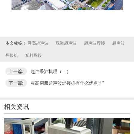
本文标签：
灵高超声波
珠海超声波
超声波焊接
超声波
焊接机
塑料焊接
上一篇:
超声采油机理（二）
下一篇:
灵高伺服超声波焊接机有什么优点？"
相关资讯