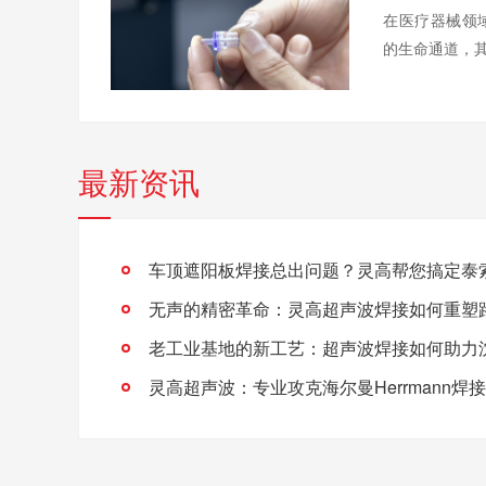
在医疗器械领
的生命通道，其
最新资讯