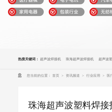
热搜关键词：
超声波焊接机
珠海超声波焊接机
超声波
您当前的位置：
首页
资讯频道
行业应用
医
>
>
>
珠海超声波塑料焊接