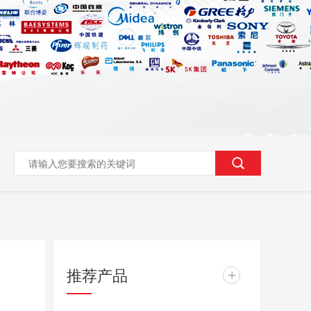
推荐产品
+