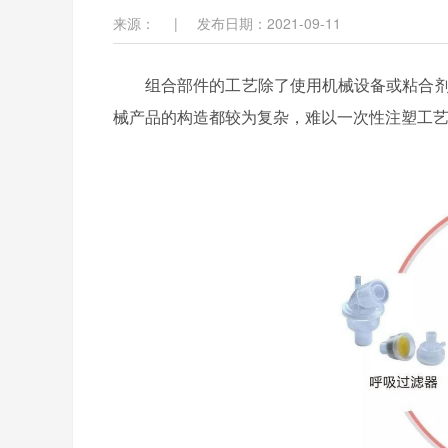
来源：
|
发布日期：2021-09-11
组合部件的工艺除了使用机械设备或粘合
械产品的构造都较为复杂，难以一次性注塑工