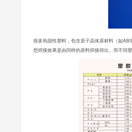
很多热固性塑料，包含原子晶体原材料（如AB
想焊接效果是由同样的原料焊接得出。而不同