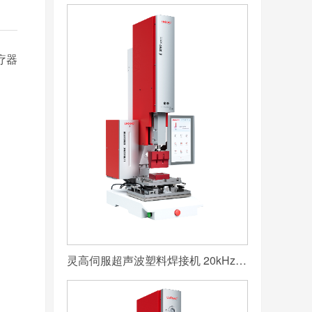
疗器
灵高伺服超声波塑料焊接机 20kHz 2000/3000W K3000 Servo