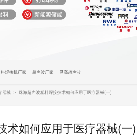
塑料焊接机厂家
超声波厂家
灵高超声波
疗器械
珠海超声波塑料焊接技术如何应用于医疗器械(一)
>
技术如何应用于医疗器械(一)