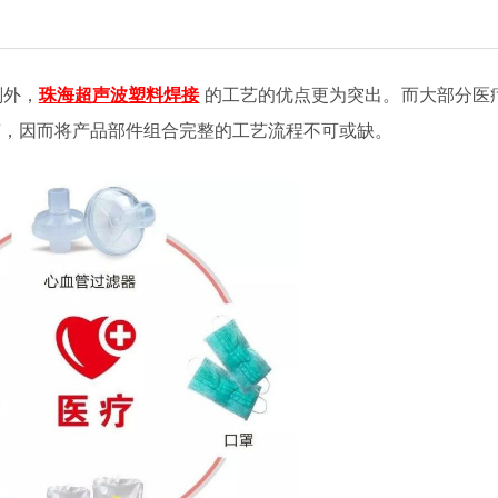
剂外，
珠海超声波塑料焊接
的工艺的优点更为突出。而
大部分医
艺，因而将产品部件组合完整的工艺流程不可或缺。