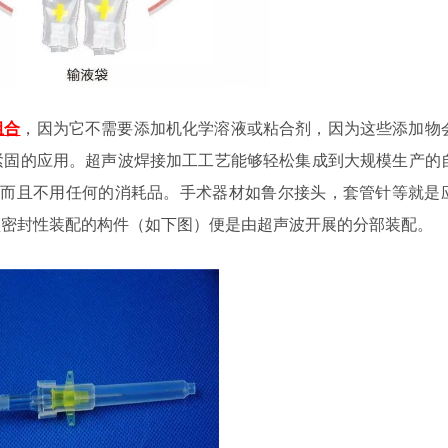
组合
，因为它不需要添加机化学溶液或粘合剂，因为这些添加物
紧固的应用。超声波焊接加工工艺能够轻松集成到大规模生产的
，而且不用任何的消耗品。手术器材如鲁尔接头，套管针等就是
须密封性装配的构件（如下图）便是由超声波开展的分部装配。