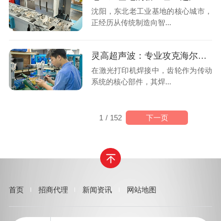
沈阳，东北老工业基地的核心城市，
正经历从传统制造向智...
灵高超声波：专业攻克海尔曼Herrmann焊接机电路板短路难题
在激光打印机焊接中，齿轮作为传动
系统的核心部件，其焊...
下一页
1
/
152
首页
招商代理
新闻资讯
网站地图